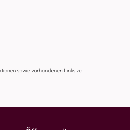
ationen sowie vorhandenen Links zu