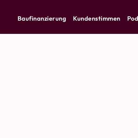
Baufinanzierung
Kundenstimmen
Pod