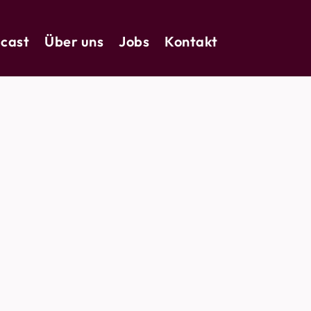
cast
Über uns
Jobs
Kontakt