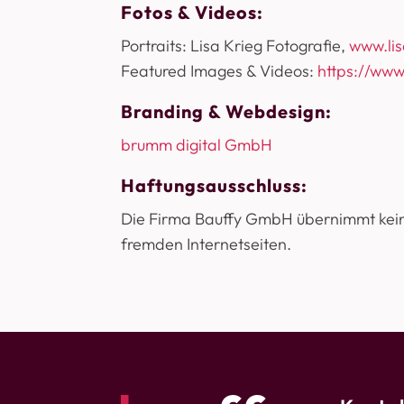
Fotos & Videos:
Portraits: Lisa Krieg Fotografie,
www.lis
Featured Images & Videos:
https://www
Branding & Webdesign:
brumm digital GmbH
Haftungsausschluss:
Die Firma Bauffy GmbH übernimmt keine
fremden Internetseiten.