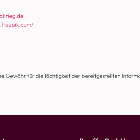
akrieg.de
.freepik.com/
 Gewähr für die Richtigkeit der bereitgestellten Inform