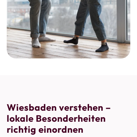
Wiesbaden verstehen –
lokale Besonderheiten
richtig einordnen