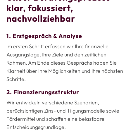
klar, fokussiert,
nachvollziehbar
1. Erstgespräch & Analyse
Im ersten Schritt erfassen wir Ihre finanzielle
Ausgangslage, Ihre Ziele und den zeitlichen
Rahmen. Am Ende dieses Gesprächs haben Sie
Klarheit über Ihre Möglichkeiten und Ihre nächsten
Schritte.
2. Finanzierungsstruktur
Wir entwickeln verschiedene Szenarien,
berücksichtigen Zins- und Tilgungsmodelle sowie
Fördermittel und schaffen eine belastbare
Entscheidungsgrundlage.