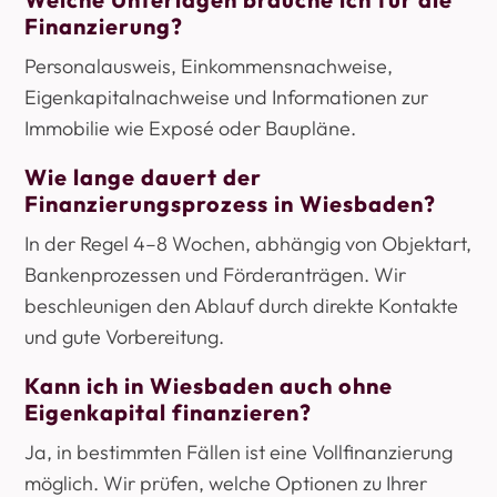
Finanzierung?
Personalausweis, Einkommensnachweise,
Eigenkapitalnachweise und Informationen zur
Immobilie wie Exposé oder Baupläne.
Wie lange dauert der
Finanzierungsprozess in Wiesbaden?
In der Regel 4–8 Wochen, abhängig von Objektart,
Bankenprozessen und Förderanträgen. Wir
beschleunigen den Ablauf durch direkte Kontakte
und gute Vorbereitung.
Kann ich in Wiesbaden auch ohne
Eigenkapital finanzieren?
Ja, in bestimmten Fällen ist eine Vollfinanzierung
möglich. Wir prüfen, welche Optionen zu Ihrer