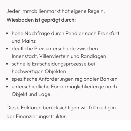
Jeder Immobilienmarkt hat eigene Regeln.
Wiesbaden ist geprägt durch:
hohe Nachfrage durch Pendler nach Frankfurt
und Mainz
deutliche Preisunterschiede zwischen
Innenstadt, Villenvierteln und Randlagen
schnelle Entscheidungsprozesse bei
hochwertigen Objekten
spezifische Anforderungen regionaler Banken
unterschiedliche Fördermöglichkeiten je nach
Objekt und Lage
Diese Faktoren berücksichtigen wir frühzeitig in
der Finanzierungsstruktur.