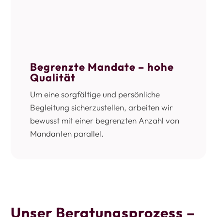
Begrenzte Mandate – hohe
Qualität
Um eine sorgfältige und persönliche
Begleitung sicherzustellen, arbeiten wir
bewusst mit einer begrenzten Anzahl von
Mandanten parallel.
Unser Beratungsprozess –