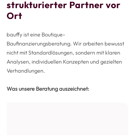
strukturierter Partner vor
Ort
bauffy ist eine Boutique-
Baufinanzierungsberatung. Wir arbeiten bewusst
nicht mit Standardlösungen, sondern mit klaren
Analysen, individuellen Konzepten und gezielten
Verhandlungen.
Was unsere Beratung auszeichnet: