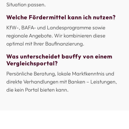
Situation passen.
Welche Fördermittel kann ich nutzen?
KfW-, BAFA- und Landesprogramme sowie
regionale Angebote. Wir kombinieren diese
optimal mit Ihrer Baufinanzierung.
Was unterscheidet bauffy von einem
Vergleichsportal?
Persönliche Beratung, lokale Marktkenntnis und
direkte Verhandlungen mit Banken – Leistungen,
die kein Portal bieten kann.