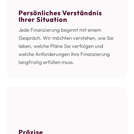
Persönliches Verständnis
Ihrer Situation
Jede Finanzierung beginnt mit einem
Gespräch. Wir möchten verstehen, wie Sie
leben, welche Pläne Sie verfolgen und
welche Anforderungen Ihre Finanzierung
langfristig erfüllen muss.
Präzise