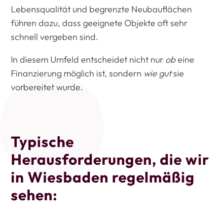
Lebensqualität und begrenzte Neubauflächen
führen dazu, dass geeignete Objekte oft sehr
schnell vergeben sind.
In diesem Umfeld entscheidet nicht nur
ob
eine
Finanzierung möglich ist, sondern
wie gut
sie
vorbereitet wurde.
Typische
Herausforderungen, die wir
in Wiesbaden regelmäßig
sehen: