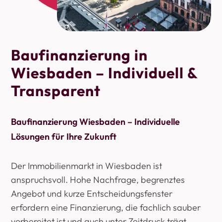
Baufinanzierung in
Wiesbaden – Individuell &
Transparent
Baufinanzierung Wiesbaden – Individuelle
Lösungen für Ihre Zukunft
Der Immobilienmarkt in Wiesbaden ist
anspruchsvoll. Hohe Nachfrage, begrenztes
Angebot und kurze Entscheidungsfenster
erfordern eine Finanzierung, die fachlich sauber
vorbereitet ist und auch unter Zeitdruck trägt.