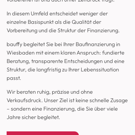
In diesem Umfeld entscheidet weniger der
einzelne Basispunkt als die Qualität der
Vorbereitung und die Struktur der Finanzierung.
bauffy begleitet Sie bei Ihrer Baufinanzierung in
Wiesbaden mit einem klaren Anspruch: fundierte
Beratung, transparente Entscheidungen und eine
Struktur, die langfristig zu Ihrer Lebenssituation
passt.
Wir beraten ruhig, präzise und ohne
Verkaufsdruck. Unser Ziel ist keine schnelle Zusage
– sondern eine Finanzierung, die Sie über viele
Jahre sicher begleitet.