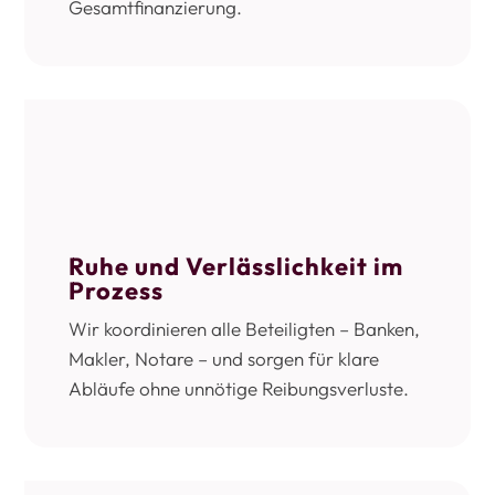
Gesamtfinanzierung.
Ruhe und Verlässlichkeit im
Prozess
Wir koordinieren alle Beteiligten – Banken,
Makler, Notare – und sorgen für klare
Abläufe ohne unnötige Reibungsverluste.