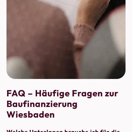
FAQ – Häufige Fragen zur
Baufinanzierung
Wiesbaden
Welche Unterlagen brauche ich für die