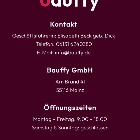
Kontakt
Geschäftsführerin: Elisabeth Beck geb. Dick
Telefon: 06131 6240380
E-Mail:
info@bauffy.de
Bauffy GmbH
Am Brand 41
55116 Mainz
Öffnungszeiten
Montag – Freitag: 9:00 – 18:00
Samstag & Sonntag: geschlossen