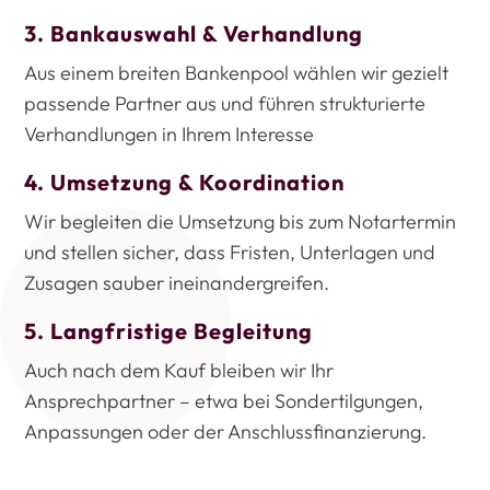
3. Bankauswahl & Verhandlung
Aus einem breiten Bankenpool wählen wir gezielt
passende Partner aus und führen strukturierte
Verhandlungen in Ihrem Interesse
4. Umsetzung & Koordination
Wir begleiten die Umsetzung bis zum Notartermin
und stellen sicher, dass Fristen, Unterlagen und
Zusagen sauber ineinandergreifen.
5. Langfristige Begleitung
Auch nach dem Kauf bleiben wir Ihr
Ansprechpartner – etwa bei Sondertilgungen,
Anpassungen oder der Anschlussfinanzierung.