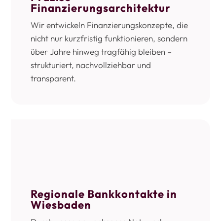
Finanzierungsarchitektur
Wir entwickeln Finanzierungskonzepte, die
nicht nur kurzfristig funktionieren, sondern
über Jahre hinweg tragfähig bleiben –
strukturiert, nachvollziehbar und
transparent.
Regionale Bankkontakte in
Wiesbaden