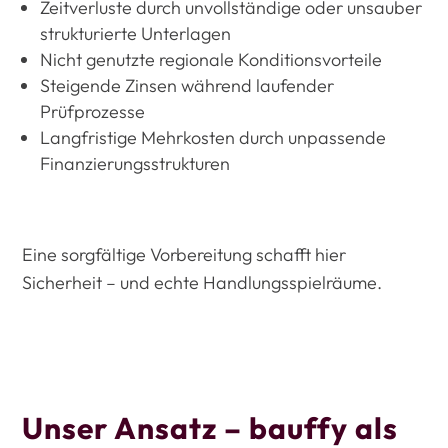
Zeitverluste durch unvollständige oder unsauber
strukturierte Unterlagen
Nicht genutzte regionale Konditionsvorteile
Steigende Zinsen während laufender
Prüfprozesse
Langfristige Mehrkosten durch unpassende
Finanzierungsstrukturen
Eine sorgfältige Vorbereitung schafft hier
Sicherheit – und echte Handlungsspielräume.
Unser Ansatz – bauffy als