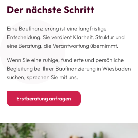
Der nächste Schritt
Eine Baufinanzierung ist eine langfristige
Entscheidung. Sie verdient Klarheit, Struktur und
eine Beratung, die Verantwortung übernimmt.
Wenn Sie eine ruhige, fundierte und persönliche
Begleitung bei Ihrer Baufinanzierung in Wiesbaden
suchen, sprechen Sie mit uns.
Erstberatung anfragen