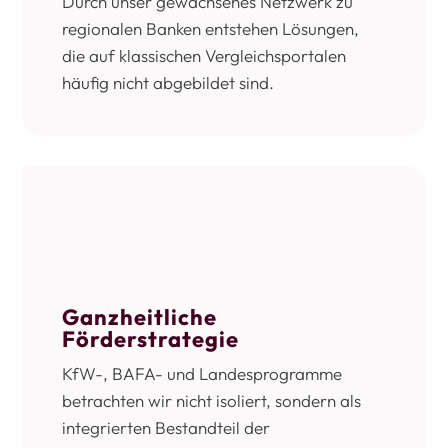
Durch unser gewachsenes Netzwerk zu
regionalen Banken entstehen Lösungen,
die auf klassischen Vergleichsportalen
häufig nicht abgebildet sind.
Ganzheitliche
Förderstrategie
KfW-, BAFA- und Landesprogramme
betrachten wir nicht isoliert, sondern als
integrierten Bestandteil der