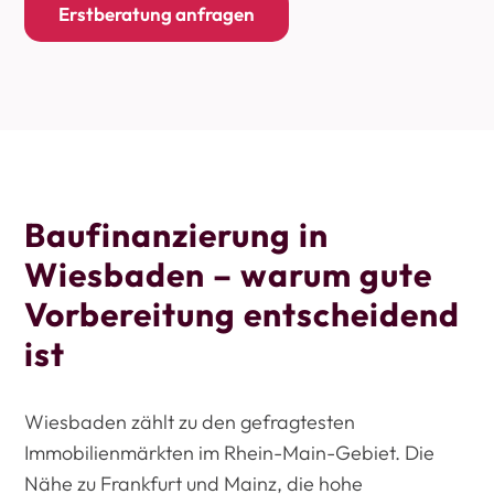
Erstberatung anfragen
Baufinanzierung in
Wiesbaden – warum gute
Vorbereitung entscheidend
ist
Wiesbaden zählt zu den gefragtesten
Immobilienmärkten im Rhein-Main-Gebiet. Die
Nähe zu Frankfurt und Mainz, die hohe