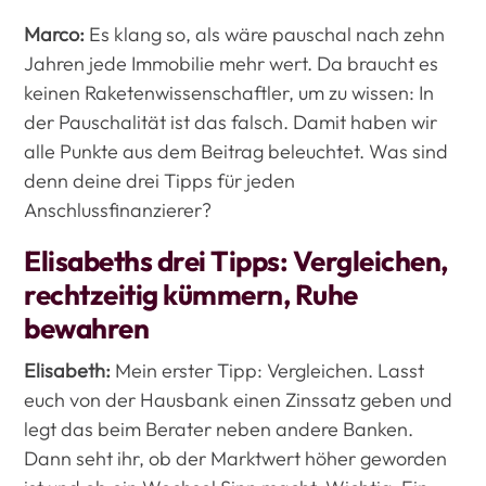
Marco:
Es klang so, als wäre pauschal nach zehn
Jahren jede Immobilie mehr wert. Da braucht es
keinen Raketenwissenschaftler, um zu wissen: In
der Pauschalität ist das falsch. Damit haben wir
alle Punkte aus dem Beitrag beleuchtet. Was sind
denn deine drei Tipps für jeden
Anschlussfinanzierer?
Elisabeths drei Tipps: Vergleichen,
rechtzeitig kümmern, Ruhe
bewahren
Elisabeth:
Mein erster Tipp: Vergleichen. Lasst
euch von der Hausbank einen Zinssatz geben und
legt das beim Berater neben andere Banken.
Dann seht ihr, ob der Marktwert höher geworden