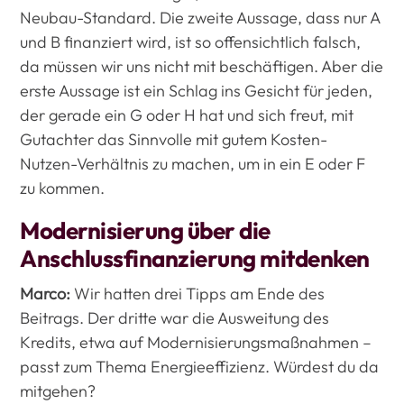
Neubau-Standard. Die zweite Aussage, dass nur A
und B finanziert wird, ist so offensichtlich falsch,
da müssen wir uns nicht mit beschäftigen. Aber die
erste Aussage ist ein Schlag ins Gesicht für jeden,
der gerade ein G oder H hat und sich freut, mit
Gutachter das Sinnvolle mit gutem Kosten-
Nutzen-Verhältnis zu machen, um in ein E oder F
zu kommen.
Modernisierung über die
Anschlussfinanzierung mitdenken
Marco:
Wir hatten drei Tipps am Ende des
Beitrags. Der dritte war die Ausweitung des
Kredits, etwa auf Modernisierungsmaßnahmen –
passt zum Thema Energieeffizienz. Würdest du da
mitgehen?