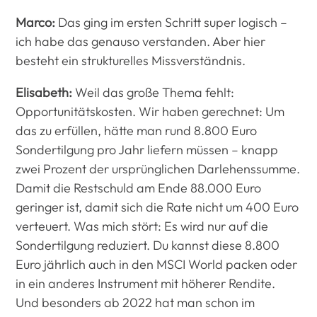
Marco:
Das ging im ersten Schritt super logisch –
ich habe das genauso verstanden. Aber hier
besteht ein strukturelles Missverständnis.
Elisabeth:
Weil das große Thema fehlt:
Opportunitätskosten. Wir haben gerechnet: Um
das zu erfüllen, hätte man rund 8.800 Euro
Sondertilgung pro Jahr liefern müssen – knapp
zwei Prozent der ursprünglichen Darlehenssumme.
Damit die Restschuld am Ende 88.000 Euro
geringer ist, damit sich die Rate nicht um 400 Euro
verteuert. Was mich stört: Es wird nur auf die
Sondertilgung reduziert. Du kannst diese 8.800
Euro jährlich auch in den MSCI World packen oder
in ein anderes Instrument mit höherer Rendite.
Und besonders ab 2022 hat man schon im