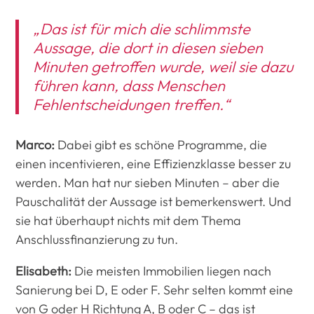
„Das ist für mich die schlimmste
Aussage, die dort in diesen sieben
Minuten getroffen wurde, weil sie dazu
führen kann, dass Menschen
Fehlentscheidungen treffen.“
Marco:
Dabei gibt es schöne Programme, die
einen incentivieren, eine Effizienzklasse besser zu
werden. Man hat nur sieben Minuten – aber die
Pauschalität der Aussage ist bemerkenswert. Und
sie hat überhaupt nichts mit dem Thema
Anschlussfinanzierung zu tun.
Elisabeth:
Die meisten Immobilien liegen nach
Sanierung bei D, E oder F. Sehr selten kommt eine
von G oder H Richtung A, B oder C – das ist