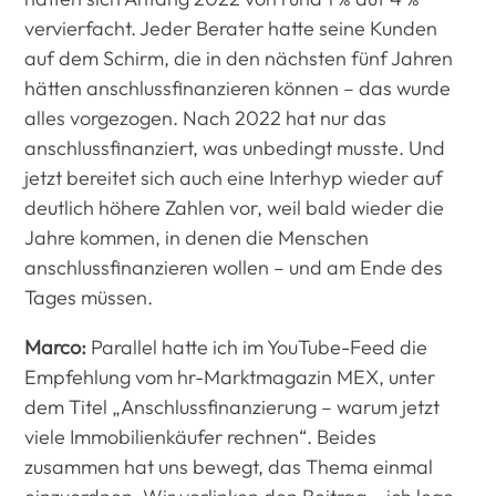
vervierfacht. Jeder Berater hatte seine Kunden
auf dem Schirm, die in den nächsten fünf Jahren
hätten anschlussfinanzieren können – das wurde
alles vorgezogen. Nach 2022 hat nur das
anschlussfinanziert, was unbedingt musste. Und
jetzt bereitet sich auch eine Interhyp wieder auf
deutlich höhere Zahlen vor, weil bald wieder die
Jahre kommen, in denen die Menschen
anschlussfinanzieren wollen – und am Ende des
Tages müssen.
Marco:
Parallel hatte ich im YouTube-Feed die
Empfehlung vom hr-Marktmagazin MEX, unter
dem Titel „Anschlussfinanzierung – warum jetzt
viele Immobilienkäufer rechnen“. Beides
zusammen hat uns bewegt, das Thema einmal