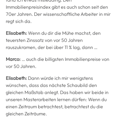
Immobilienpreisindex gibt es auch schon seit den
70er Jahren. Der wissenschaftliche Arbeiter in mir
regt sich da.
Elisabeth:
Wenn du dir die Mühe machst, den
teuersten Zinssatz von vor 50 Jahren
rauszukramen, der bei über 11 % lag, dann …
Marco:
… auch die billigsten Immobilienpreise von
vor 50 Jahren.
Elisabeth:
Dann würde ich mir wenigstens
wünschen, dass das nächste Schaubild den
gleichen Maßstab anlegt. Das haben wir beide in
unseren Masterarbeiten lernen dürfen: Wenn du
einen Zeitraum betrachtest, betrachtest du die
gleichen Zeiträume.