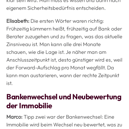
klar sein wird. Man muss es wissen und dann nach
eigenem Sicherheitsbedürfnis entscheiden.
Elisabeth:
Die ersten Wörter waren richtig:
Frühzeitig kümmern heißt, frühzeitig auf Bank oder
Berater zuzugehen und zu fragen, was das aktuelle
Zinsniveau ist. Man kann alle drei Monate
schauen, wie die Lage ist. Je näher man am
Anschlusszeitpunkt ist, desto günstiger wird es, weil
der Forward-Aufschlag pro Monat wegfällt. Da
kann man austarieren, wann der rechte Zeitpunkt
ist.
Bankenwechsel und Neubewertung
der Immobilie
Marco:
Tipp zwei war der Bankenwechsel: Eine
Immobilie wird beim Wechsel neu bewertet, was zu