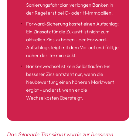
Sanierungsfahrplan verlangen Banken in
der Regel erst bei G- oder H-Immobilien.
Forward-Sicherung kostet einen Aufschlag:
Ein Zinssatz für die Zukunft ist nicht zum
aktuellen Zins zu haben - der Forward-
Aufschlag steigt mit dem Vorlauf und fällt, je
näher der Termin rückt.
Bankenwechsel ist kein Selbstläufer: Ein
besserer Zins entsteht nur, wenn die
Neubewertung einen höheren Marktwert
ergibt - und erst, wenn er die
Wechselkosten übersteigt.
Das folgende Transkript wurde zur besseren