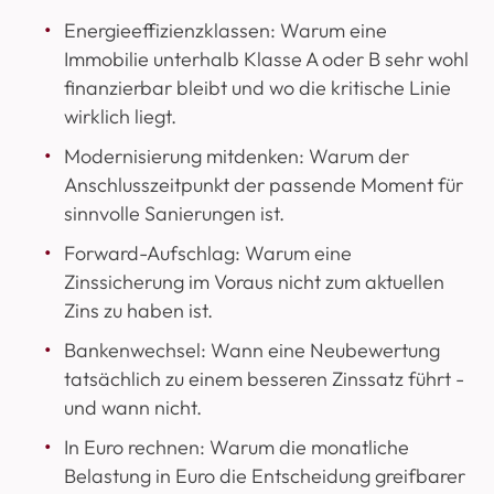
Energieeffizienzklassen: Warum eine
Immobilie unterhalb Klasse A oder B sehr wohl
finanzierbar bleibt und wo die kritische Linie
wirklich liegt.
Modernisierung mitdenken: Warum der
Anschlusszeitpunkt der passende Moment für
sinnvolle Sanierungen ist.
Forward-Aufschlag: Warum eine
Zinssicherung im Voraus nicht zum aktuellen
Zins zu haben ist.
Bankenwechsel: Wann eine Neubewertung
tatsächlich zu einem besseren Zinssatz führt -
und wann nicht.
In Euro rechnen: Warum die monatliche
Belastung in Euro die Entscheidung greifbarer