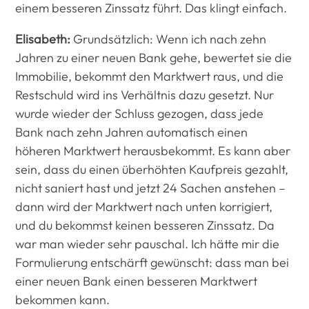
einem besseren Zinssatz führt. Das klingt einfach.
Elisabeth:
Grundsätzlich: Wenn ich nach zehn
Jahren zu einer neuen Bank gehe, bewertet sie die
Immobilie, bekommt den Marktwert raus, und die
Restschuld wird ins Verhältnis dazu gesetzt. Nur
wurde wieder der Schluss gezogen, dass jede
Bank nach zehn Jahren automatisch einen
höheren Marktwert herausbekommt. Es kann aber
sein, dass du einen überhöhten Kaufpreis gezahlt,
nicht saniert hast und jetzt 24 Sachen anstehen –
dann wird der Marktwert nach unten korrigiert,
und du bekommst keinen besseren Zinssatz. Da
war man wieder sehr pauschal. Ich hätte mir die
Formulierung entschärft gewünscht: dass man bei
einer neuen Bank einen besseren Marktwert
bekommen kann.