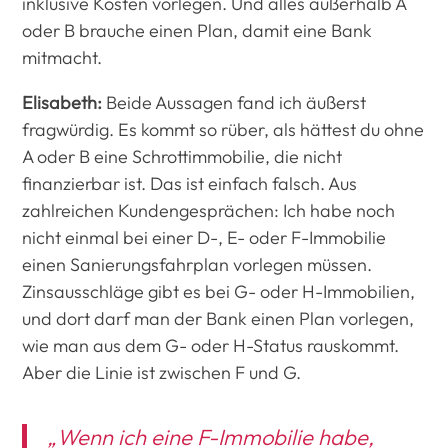
inklusive Kosten vorlegen. Und alles außerhalb A
oder B brauche einen Plan, damit eine Bank
mitmacht.
Elisabeth:
Beide Aussagen fand ich äußerst
fragwürdig. Es kommt so rüber, als hättest du ohne
A oder B eine Schrottimmobilie, die nicht
finanzierbar ist. Das ist einfach falsch. Aus
zahlreichen Kundengesprächen: Ich habe noch
nicht einmal bei einer D-, E- oder F-Immobilie
einen Sanierungsfahrplan vorlegen müssen.
Zinsausschläge gibt es bei G- oder H-Immobilien,
und dort darf man der Bank einen Plan vorlegen,
wie man aus dem G- oder H-Status rauskommt.
Aber die Linie ist zwischen F und G.
„Wenn ich eine F-Immobilie habe,