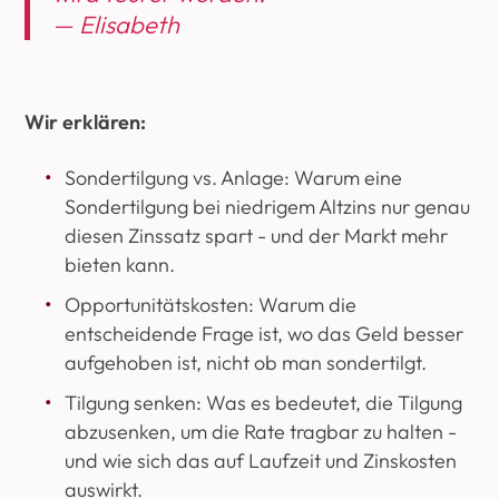
— Elisabeth
Wir erklären:
Sondertilgung vs. Anlage: Warum eine
Sondertilgung bei niedrigem Altzins nur genau
diesen Zinssatz spart - und der Markt mehr
bieten kann.
Opportunitätskosten: Warum die
entscheidende Frage ist, wo das Geld besser
aufgehoben ist, nicht ob man sondertilgt.
Tilgung senken: Was es bedeutet, die Tilgung
abzusenken, um die Rate tragbar zu halten -
und wie sich das auf Laufzeit und Zinskosten
auswirkt.