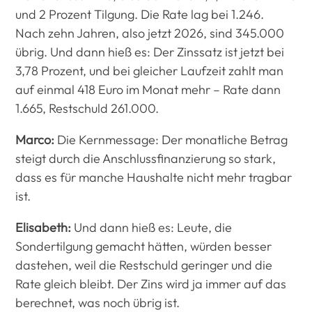
und 2 Prozent Tilgung. Die Rate lag bei 1.246.
Nach zehn Jahren, also jetzt 2026, sind 345.000
übrig. Und dann hieß es: Der Zinssatz ist jetzt bei
3,78 Prozent, und bei gleicher Laufzeit zahlt man
auf einmal 418 Euro im Monat mehr – Rate dann
1.665, Restschuld 261.000.
Marco:
Die Kernmessage: Der monatliche Betrag
steigt durch die Anschlussfinanzierung so stark,
dass es für manche Haushalte nicht mehr tragbar
ist.
Elisabeth:
Und dann hieß es: Leute, die
Sondertilgung gemacht hätten, würden besser
dastehen, weil die Restschuld geringer und die
Rate gleich bleibt. Der Zins wird ja immer auf das
berechnet, was noch übrig ist.