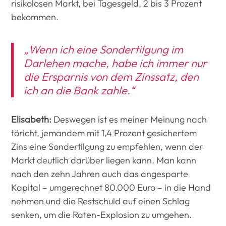
risikolosen Markt, bei Tagesgeld, 2 bis 3 Prozent
bekommen.
„Wenn ich eine Sondertilgung im
Darlehen mache, habe ich immer nur
die Ersparnis von dem Zinssatz, den
ich an die Bank zahle.“
Elisabeth:
Deswegen ist es meiner Meinung nach
töricht, jemandem mit 1,4 Prozent gesichertem
Zins eine Sondertilgung zu empfehlen, wenn der
Markt deutlich darüber liegen kann. Man kann
nach den zehn Jahren auch das angesparte
Kapital – umgerechnet 80.000 Euro – in die Hand
nehmen und die Restschuld auf einen Schlag
senken, um die Raten-Explosion zu umgehen.