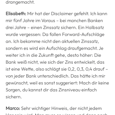
drangemacht.
Elisabeth:
Mir hat der Disclaimer gefehlt. Ich kann
mir fünf Jahre im Voraus – bei manchen Banken
drei Jahre – einen Zinssatz sichern. Ein Halbsatz
wurde vergessen: Da fallen Forward-Aufschläge
an. Ich bekomme nicht den aktuellen Zinssatz,
sondern es wird ein Aufschlag draufgemacht. Je
weiter ich in die Zukunft gehe, desto höher: Die
Bank weiß nicht, wie sich der Zins entwickelt, das
ist eine Wette, also schlägt sie 0,2, 0,3, 0,4 drauf –
von jeder Bank unterschiedlich. Das hätte ich mir
gewünscht, weil es sonst suggeriert: Mach dir keine
Sorgen, du kannst dir das Zinsniveau einfach
sichern.
Marco:
Sehr wichtiger Hinweis, der nicht jedem