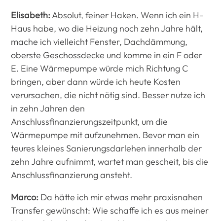
Elisabeth:
Absolut, feiner Haken. Wenn ich ein H-
Haus habe, wo die Heizung noch zehn Jahre hält,
mache ich vielleicht Fenster, Dachdämmung,
oberste Geschossdecke und komme in ein F oder
E. Eine Wärmepumpe würde mich Richtung C
bringen, aber dann würde ich heute Kosten
verursachen, die nicht nötig sind. Besser nutze ich
in zehn Jahren den
Anschlussfinanzierungszeitpunkt, um die
Wärmepumpe mit aufzunehmen. Bevor man ein
teures kleines Sanierungsdarlehen innerhalb der
zehn Jahre aufnimmt, wartet man gescheit, bis die
Anschlussfinanzierung ansteht.
Marco:
Da hätte ich mir etwas mehr praxisnahen
Transfer gewünscht: Wie schaffe ich es aus meiner