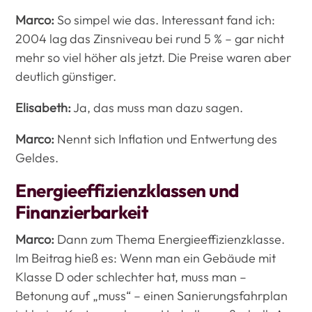
Marco:
So simpel wie das. Interessant fand ich:
2004 lag das Zinsniveau bei rund 5 % – gar nicht
mehr so viel höher als jetzt. Die Preise waren aber
deutlich günstiger.
Elisabeth:
Ja, das muss man dazu sagen.
Marco:
Nennt sich Inflation und Entwertung des
Geldes.
Energieeffizienzklassen und
Finanzierbarkeit
Marco:
Dann zum Thema Energieeffizienzklasse.
Im Beitrag hieß es: Wenn man ein Gebäude mit
Klasse D oder schlechter hat, muss man –
Betonung auf „muss“ – einen Sanierungsfahrplan