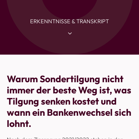
ERKENNTNISSE & TRANSKRIPT
3
Warum Sondertilgung nicht
immer der beste Weg ist, was
Tilgung senken kostet und
wann ein Bankenwechsel sich
lohnt.