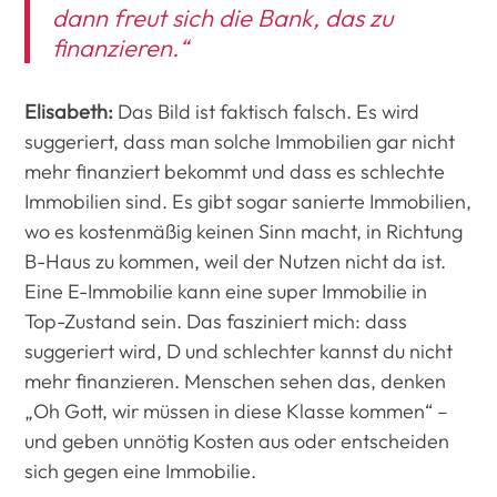
dann freut sich die Bank, das zu
finanzieren.“
Elisabeth:
Das Bild ist faktisch falsch. Es wird
suggeriert, dass man solche Immobilien gar nicht
mehr finanziert bekommt und dass es schlechte
Immobilien sind. Es gibt sogar sanierte Immobilien,
wo es kostenmäßig keinen Sinn macht, in Richtung
B-Haus zu kommen, weil der Nutzen nicht da ist.
Eine E-Immobilie kann eine super Immobilie in
Top-Zustand sein. Das fasziniert mich: dass
suggeriert wird, D und schlechter kannst du nicht
mehr finanzieren. Menschen sehen das, denken
„Oh Gott, wir müssen in diese Klasse kommen“ –
und geben unnötig Kosten aus oder entscheiden
sich gegen eine Immobilie.