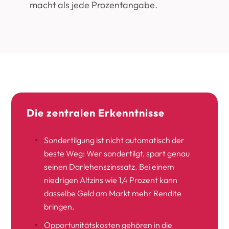
macht als jede Prozentangabe.
Die zentralen Erkenntnisse
Sondertilgung ist nicht automatisch der
beste Weg: Wer sondertilgt, spart genau
seinen Darlehenszinssatz. Bei einem
niedrigen Altzins wie 1,4 Prozent kann
dasselbe Geld am Markt mehr Rendite
bringen.
Opportunitätskosten gehören in die