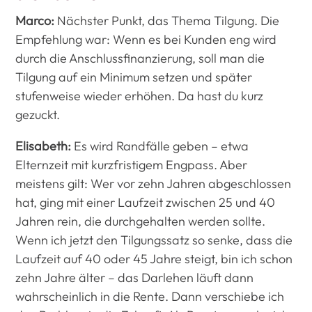
Marco:
Nächster Punkt, das Thema Tilgung. Die
Empfehlung war: Wenn es bei Kunden eng wird
durch die Anschlussfinanzierung, soll man die
Tilgung auf ein Minimum setzen und später
stufenweise wieder erhöhen. Da hast du kurz
gezuckt.
Elisabeth:
Es wird Randfälle geben – etwa
Elternzeit mit kurzfristigem Engpass. Aber
meistens gilt: Wer vor zehn Jahren abgeschlossen
hat, ging mit einer Laufzeit zwischen 25 und 40
Jahren rein, die durchgehalten werden sollte.
Wenn ich jetzt den Tilgungssatz so senke, dass die
Laufzeit auf 40 oder 45 Jahre steigt, bin ich schon
zehn Jahre älter – das Darlehen läuft dann
wahrscheinlich in die Rente. Dann verschiebe ich