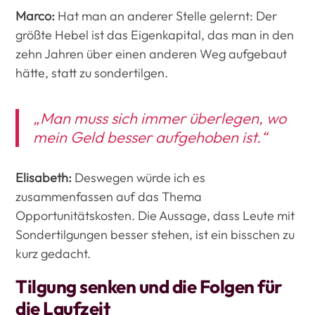
Marco:
Hat man an anderer Stelle gelernt: Der
größte Hebel ist das Eigenkapital, das man in den
zehn Jahren über einen anderen Weg aufgebaut
hätte, statt zu sondertilgen.
„Man muss sich immer überlegen, wo
mein Geld besser aufgehoben ist.“
Elisabeth:
Deswegen würde ich es
zusammenfassen auf das Thema
Opportunitätskosten. Die Aussage, dass Leute mit
Sondertilgungen besser stehen, ist ein bisschen zu
kurz gedacht.
Tilgung senken und die Folgen für
die Laufzeit