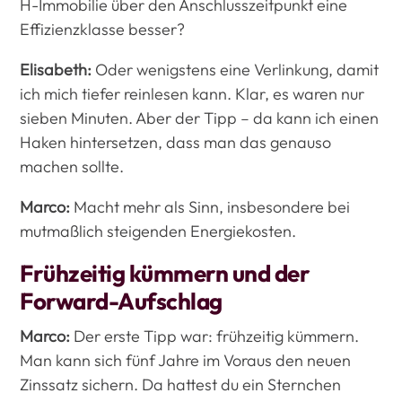
H-Immobilie über den Anschlusszeitpunkt eine
Effizienzklasse besser?
Elisabeth:
Oder wenigstens eine Verlinkung, damit
ich mich tiefer reinlesen kann. Klar, es waren nur
sieben Minuten. Aber der Tipp – da kann ich einen
Haken hintersetzen, dass man das genauso
machen sollte.
Marco:
Macht mehr als Sinn, insbesondere bei
mutmaßlich steigenden Energiekosten.
Frühzeitig kümmern und der
Forward-Aufschlag
Marco:
Der erste Tipp war: frühzeitig kümmern.
Man kann sich fünf Jahre im Voraus den neuen
Zinssatz sichern. Da hattest du ein Sternchen